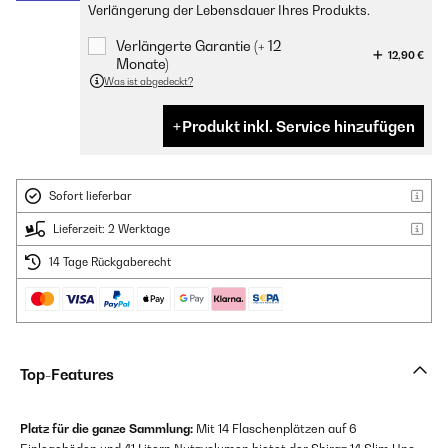
Verlängerung der Lebensdauer Ihres Produkts.
Verlängerte Garantie (+ 12
12,90 €
Monate)
Was ist abgedeckt?
Produkt inkl. Service hinzufügen
Sofort lieferbar
Lieferzeit: 2 Werktage
14 Tage Rückgaberecht
Top-Features
Platz für die ganze Sammlung:
Mit 14 Flaschenplätzen auf 6