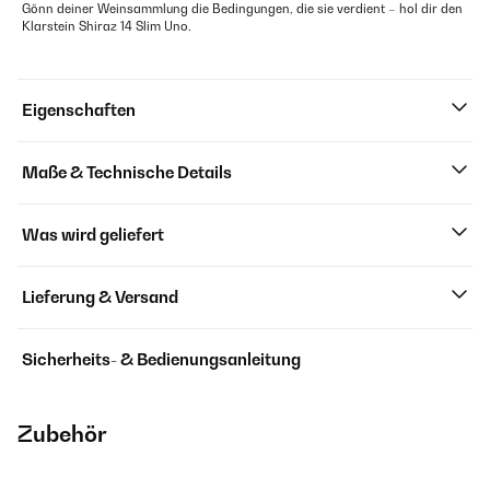
Gönn deiner Weinsammlung die Bedingungen, die sie verdient – hol dir den
Klarstein Shiraz 14 Slim Uno.
Eigenschaften
Maße & Technische Details
Was wird geliefert
Lieferung & Versand
Sicherheits- & Bedienungsanleitung
Zubehör