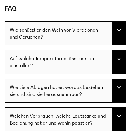
FAQ
Wie schützt er den Wein vor Vibrationen
und Gerüchen?
Auf welche Temperaturen lässt er sich
einstellen?
Wie viele Ablagen hat er, woraus bestehen
sie und sind sie herausnehmbar?
Welchen Verbrauch, welche Lautstärke und
Bedienung hat er und wohin passt er?