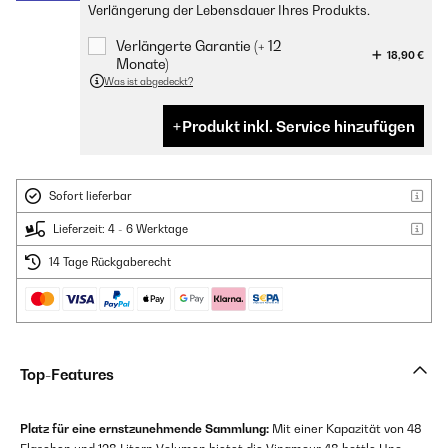
Verlängerung der Lebensdauer Ihres Produkts.
Verlängerte Garantie (+ 12
18,90 €
Monate)
Was ist abgedeckt?
Produkt inkl. Service hinzufügen
Sofort lieferbar
Lieferzeit: 4 - 6 Werktage
14 Tage Rückgaberecht
Top-Features
Platz für eine ernstzunehmende Sammlung:
Mit einer Kapazität von 48