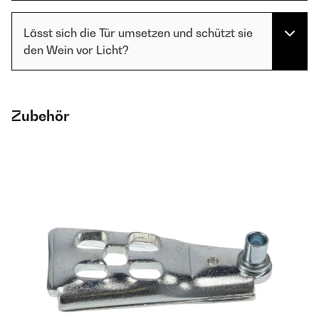
Lässt sich die Tür umsetzen und schützt sie
den Wein vor Licht?
Zubehör