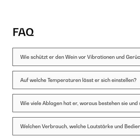
FAQ
Wie schützt er den Wein vor Vibrationen und Gerü
Auf welche Temperaturen lässt er sich einstellen?
Wie viele Ablagen hat er, woraus bestehen sie und
Welchen Verbrauch, welche Lautstärke und Bedien