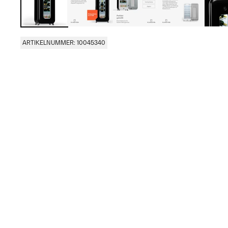
ARTIKELNUMMER: 10045340