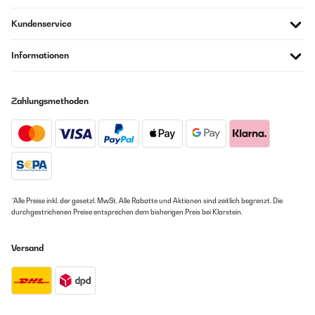
Kundenservice
Informationen
Zahlungsmethoden
*Alle Preise inkl. der gesetzl. MwSt. Alle Rabatte und Aktionen sind zeitlich begrenzt. Die
durchgestrichenen Preise entsprechen dem bisherigen Preis bei Klarstein.
Versand