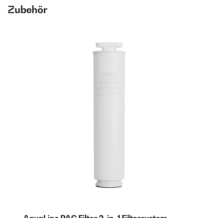
Zubehör