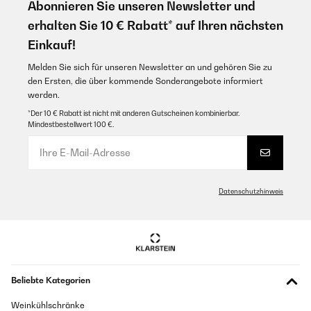
Abonnieren Sie unseren Newsletter und
erhalten Sie 10 € Rabatt* auf Ihren nächsten
Einkauf!
Melden Sie sich für unseren Newsletter an und gehören Sie zu
den Ersten, die über kommende Sonderangebote informiert
werden.
*Der 10 € Rabatt ist nicht mit anderen Gutscheinen kombinierbar.
Mindestbestellwert 100 €.
Datenschutzhinweis
Beliebte Kategorien
Weinkühlschränke