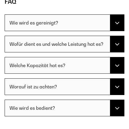
FAQ
Wie wird es gereinigt?
Wofür dient es und welche Leistung hat es?
Welche Kapazität hat es?
Worauf ist zu achten?
Wie wird es bedient?