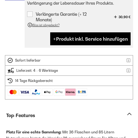
Verlängerung der Lebensdauer Ihres Produkts.
Verlängerte Garantie (+ 12
30,90 €
Monate)
Was ist abgedeckt?
Produkt inkl. Service hinzufügen
Sofort lieferbar
Lieferzeit: 4 - 6 Werktage
14 Tage Rückgaberecht
Top-Features
Platz für eine echte Sammlung:
Mit 36 Flaschen und 85 Litern