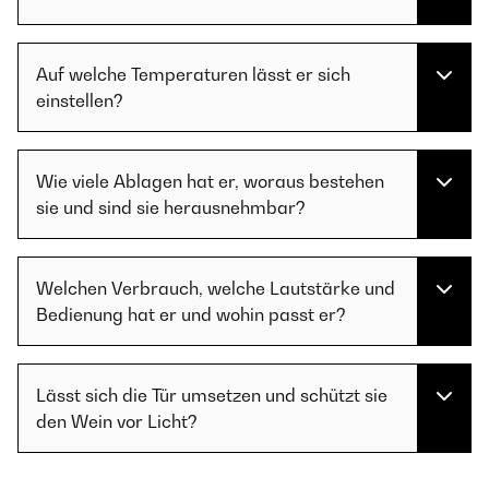
Auf welche Temperaturen lässt er sich
einstellen?
Wie viele Ablagen hat er, woraus bestehen
sie und sind sie herausnehmbar?
Welchen Verbrauch, welche Lautstärke und
Bedienung hat er und wohin passt er?
Lässt sich die Tür umsetzen und schützt sie
den Wein vor Licht?