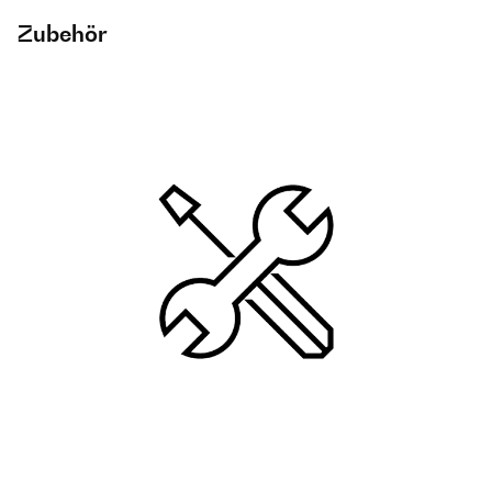
Zubehör