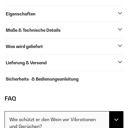
Eigenschaften
Maße & Technische Details
Was wird geliefert
Lieferung & Versand
Sicherheits- & Bedienungsanleitung
FAQ
Wie schützt er den Wein vor Vibrationen
und Gerüchen?