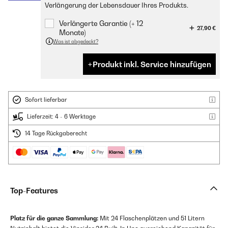
Verlängerung der Lebensdauer Ihres Produkts.
Verlängerte Garantie (+ 12
27,90 €
Monate)
Was ist abgedeckt?
Produkt inkl. Service hinzufügen
Sofort lieferbar
Lieferzeit: 4 - 6 Werktage
14 Tage Rückgaberecht
Top-Features
Platz für die ganze Sammlung:
Mit 24 Flaschenplätzen und 51 Litern