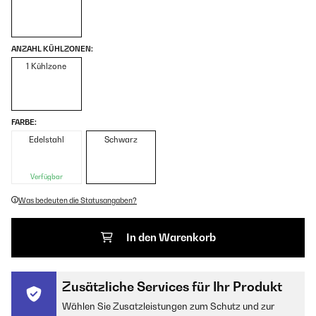
ANZAHL KÜHLZONEN:
1 Kühlzone
FARBE:
Edelstahl
Schwarz
Verfügbar
Was bedeuten die Statusangaben?
In den Warenkorb
Zusätzliche Services für Ihr Produkt
Wählen Sie Zusatzleistungen zum Schutz und zur