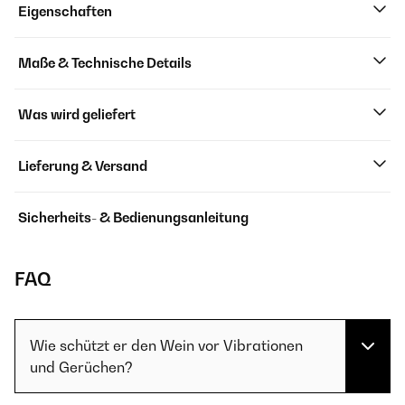
Eigenschaften
Maße & Technische Details
Was wird geliefert
Lieferung & Versand
Sicherheits- & Bedienungsanleitung
FAQ
Wie schützt er den Wein vor Vibrationen
und Gerüchen?