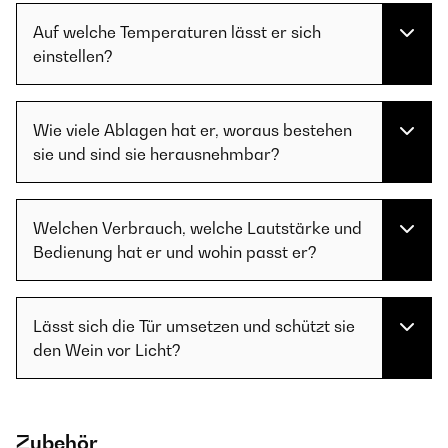
Auf welche Temperaturen lässt er sich
einstellen?
Wie viele Ablagen hat er, woraus bestehen
sie und sind sie herausnehmbar?
Welchen Verbrauch, welche Lautstärke und
Bedienung hat er und wohin passt er?
Lässt sich die Tür umsetzen und schützt sie
den Wein vor Licht?
Zubehör