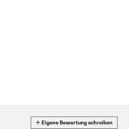
Eigene Bewertung schreiben