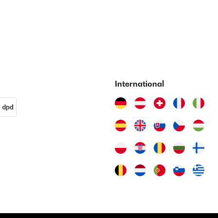
International