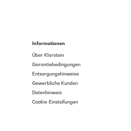
Informationen
Über Klarstein
Garantiebedingungen
Entsorgungshinweise
Gewerbliche Kunden
Datenhinweis
Cookie-Einstellungen