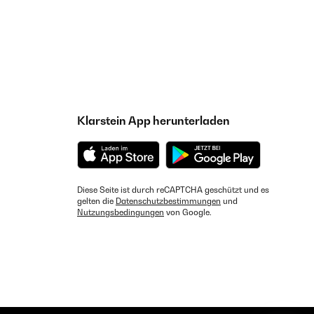
Klarstein App herunterladen
Diese Seite ist durch reCAPTCHA geschützt und es
gelten die
Datenschutzbestimmungen
und
Nutzungsbedingungen
von Google.