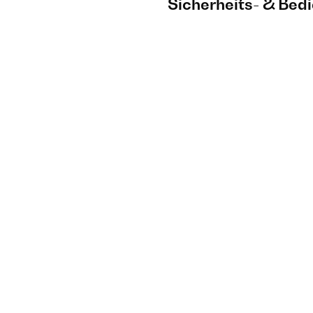
Sicherheits- & Bed