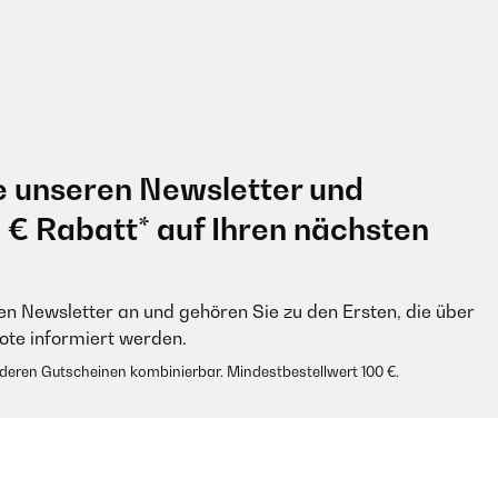
e unseren Newsletter und
0 € Rabatt* auf Ihren nächsten
en Newsletter an und gehören Sie zu den Ersten, die über
e informiert werden.
anderen Gutscheinen kombinierbar. Mindestbestellwert 100 €.