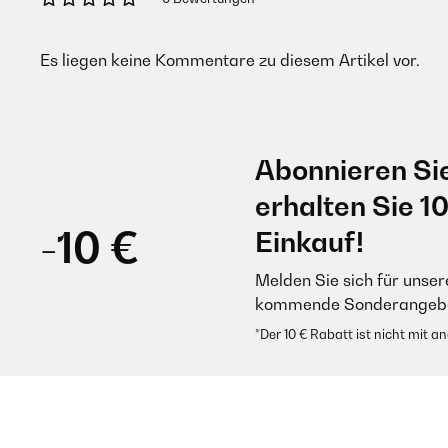
Es liegen keine Kommentare zu diesem Artikel vor.
Abonnieren Si
erhalten Sie 1
-10 €
Einkauf!
Melden Sie sich für unser
kommende Sonderangebot
*Der 10 € Rabatt ist nicht mit 