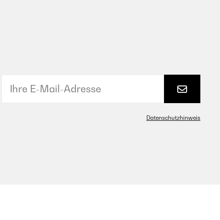
Datenschutzhinweis