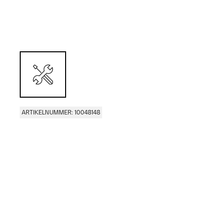
ARTIKELNUMMER: 10048148