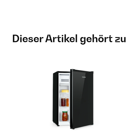
Dieser Artikel gehört zu