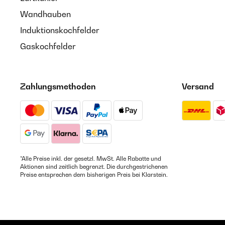
Wandhauben
Induktionskochfelder
Gaskochfelder
Zahlungsmethoden
Versand
*Alle Preise inkl. der gesetzl. MwSt. Alle Rabatte und
Aktionen sind zeitlich begrenzt. Die durchgestrichenen
Preise entsprechen dem bisherigen Preis bei Klarstein.