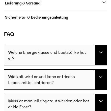
Lieferung & Versand
Sicherheits- & Bedienungsanleitung
FAQ
Welche Energieklasse und Lautstärke hat
er?
Wie kalt wird er und kann er frische
Lebensmittel einfrieren?
Muss er manuell abgetaut werden oder hat
er No Frost?