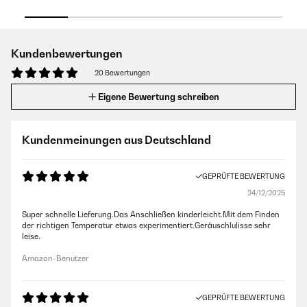
Kundenbewertungen
20 Bewertungen
Eigene Bewertung schreiben
Kundenmeinungen aus Deutschland
GEPRÜFTE BEWERTUNG
24/12/2025
Super schnelle Lieferung.Das Anschließen kinderleicht.Mit dem Finden
der richtigen Temperatur etwas experimentiert.Geräuschlulisse sehr
leise.
Amazon-Benutzer
GEPRÜFTE BEWERTUNG