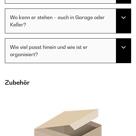
Wo kann er stehen – auch in Garage oder
Keller?
Wie viel passt hinein und wie ist er
organisiert?
Zubehör