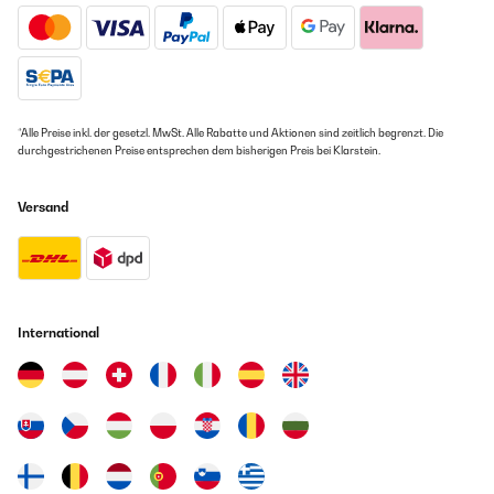
*Alle Preise inkl. der gesetzl. MwSt. Alle Rabatte und Aktionen sind zeitlich begrenzt. Die
durchgestrichenen Preise entsprechen dem bisherigen Preis bei Klarstein.
Versand
International