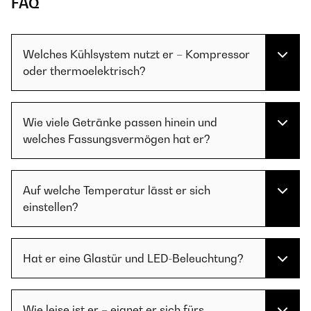
FAQ
Welches Kühlsystem nutzt er – Kompressor
oder thermoelektrisch?
Wie viele Getränke passen hinein und
welches Fassungsvermögen hat er?
Auf welche Temperatur lässt er sich
einstellen?
Hat er eine Glastür und LED-Beleuchtung?
Wie leise ist er – eignet er sich fürs