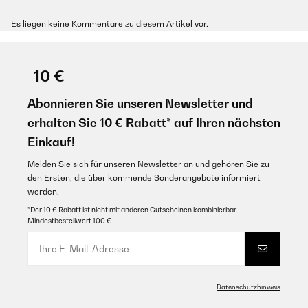
Es liegen keine Kommentare zu diesem Artikel vor.
-10 €
Abonnieren Sie unseren Newsletter und
erhalten Sie 10 € Rabatt* auf Ihren nächsten
Einkauf!
Melden Sie sich für unseren Newsletter an und gehören Sie zu
den Ersten, die über kommende Sonderangebote informiert
werden.
*Der 10 € Rabatt ist nicht mit anderen Gutscheinen kombinierbar.
Mindestbestellwert 100 €.
Datenschutzhinweis