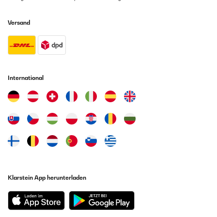
Versand
International
Klarstein App herunterladen