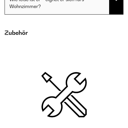
Wohnzimmer?
Zubehör