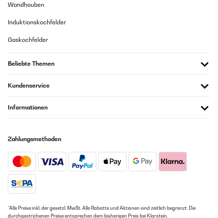
Wandhauben
Induktionskochfelder
Gaskochfelder
Beliebte Themen
Kundenservice
Informationen
Zahlungsmethoden
*Alle Preise inkl. der gesetzl. MwSt. Alle Rabatte und Aktionen sind zeitlich begrenzt. Die
durchgestrichenen Preise entsprechen dem bisherigen Preis bei Klarstein.