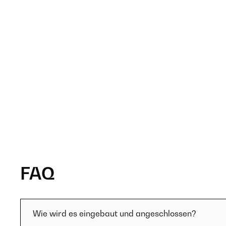
FAQ
Wie wird es eingebaut und angeschlossen?