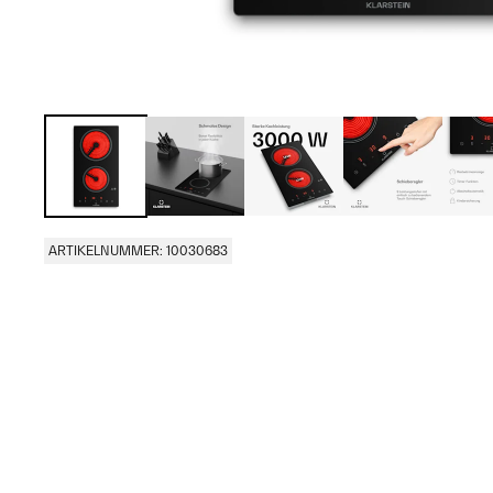
ARTIKELNUMMER: 10030683