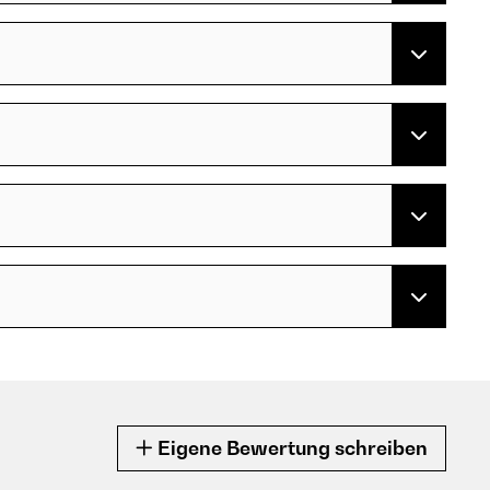
Eigene Bewertung schreiben