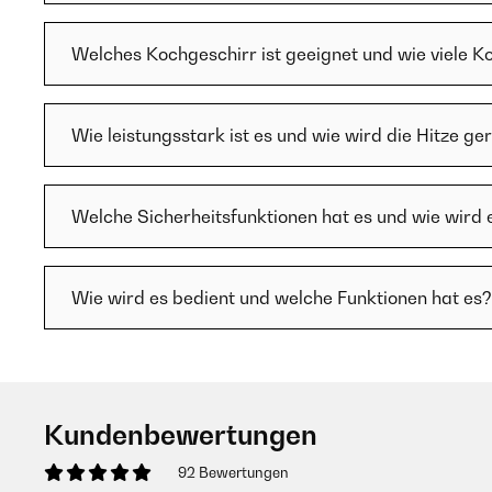
Welches Kochgeschirr ist geeignet und wie viele K
Wie leistungsstark ist es und wie wird die Hitze ge
Welche Sicherheitsfunktionen hat es und wie wird 
Wie wird es bedient und welche Funktionen hat es?
Kundenbewertungen
92 Bewertungen