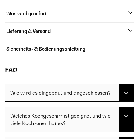
Was wird geliefert
Lieferung & Versand
Sicherheits- & Bedienungsanleitung
FAQ
Wie wird es eingebaut und angeschlossen?
Welches Kochgeschirr ist geeignet und wie
viele Kochzonen hat es?