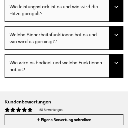
Wie leistungsstark ist es und wie wird die
Hitze geregelt?
Welche Sicherheitsfunktionen hat es und
wie wird es gereinigt?
Wie wird es bedient und welche Funktionen
hat es?
Kundenbewertungen
58 Bewertungen
Eigene Bewertung schreiben