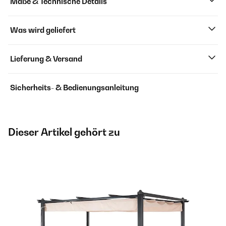
Maße & Technische Details
Was wird geliefert
Lieferung & Versand
Sicherheits- & Bedienungsanleitung
Dieser Artikel gehört zu