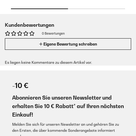
Kundenbewertungen
0 Bewertungen
Eigene Bewertung schreiben
Es liegen keine Kommentare zu diesem Artikel vor.
-10 €
Abonnieren Sie unseren Newsletter und
erhalten Sie 10 € Rabatt* auf Ihren nächsten
Einkauf!
Melden Sie sich für unseren Newsletter an und gehören Sie zu
den Ersten, die über kommende Sonderangebote informiert