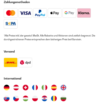
Zahlungsmethoden
*Alle Preise inkl. der gesetzl. MwSt. Alle Rabatte und Aktionen sind zeitlich begrenzt. Die
durchgestrichenen Preise entsprechen dem bisherigen Preis bei Klarstein.
Versand
International