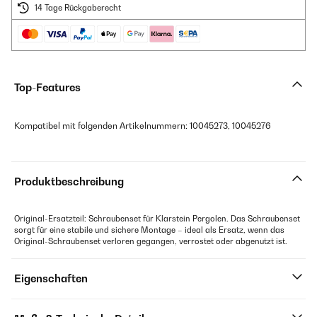
14 Tage Rückgaberecht
Top-Features
Kompatibel mit folgenden Artikelnummern: 10045273, 10045276
Produktbeschreibung
Original-Ersatzteil: Schraubenset für Klarstein Pergolen. Das Schraubenset
sorgt für eine stabile und sichere Montage – ideal als Ersatz, wenn das
Original-Schraubenset verloren gegangen, verrostet oder abgenutzt ist.
Eigenschaften