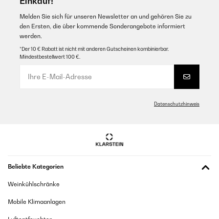
Einkauf!
Melden Sie sich für unseren Newsletter an und gehören Sie zu
den Ersten, die über kommende Sonderangebote informiert
werden.
*Der 10 € Rabatt ist nicht mit anderen Gutscheinen kombinierbar.
Mindestbestellwert 100 €.
Datenschutzhinweis
Beliebte Kategorien
Weinkühlschränke
Mobile Klimaanlagen