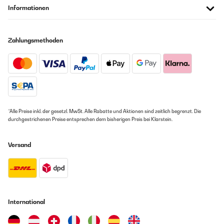
Informationen
Zahlungsmethoden
*Alle Preise inkl. der gesetzl. MwSt. Alle Rabatte und Aktionen sind zeitlich begrenzt. Die
durchgestrichenen Preise entsprechen dem bisherigen Preis bei Klarstein.
Versand
International