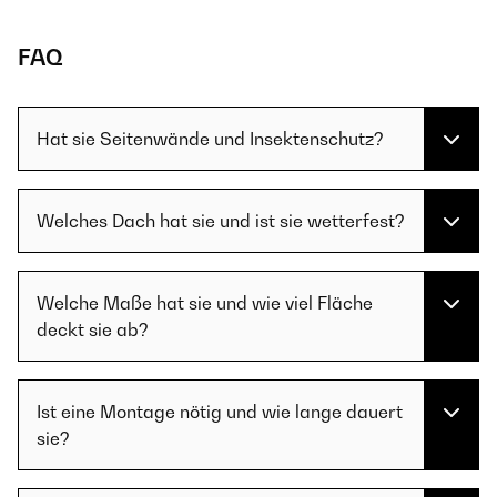
FAQ
Hat sie Seitenwände und Insektenschutz?
Welches Dach hat sie und ist sie wetterfest?
Welche Maße hat sie und wie viel Fläche
deckt sie ab?
Ist eine Montage nötig und wie lange dauert
sie?