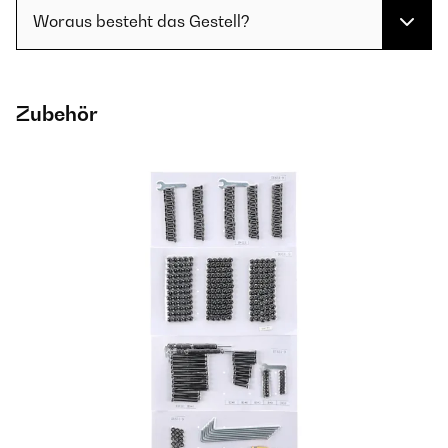
Woraus besteht das Gestell?
Zubehör