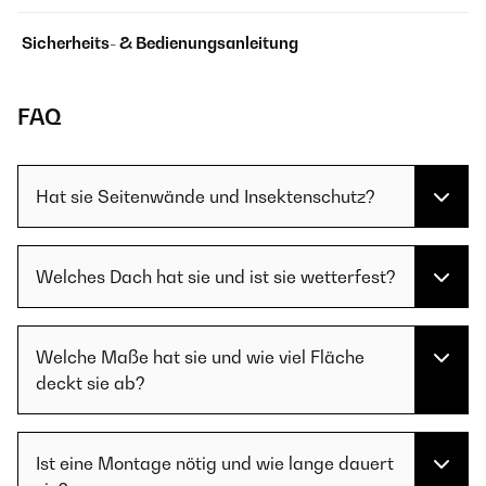
Sicherheits- & Bedienungsanleitung
FAQ
Hat sie Seitenwände und Insektenschutz?
Welches Dach hat sie und ist sie wetterfest?
Welche Maße hat sie und wie viel Fläche
deckt sie ab?
Ist eine Montage nötig und wie lange dauert