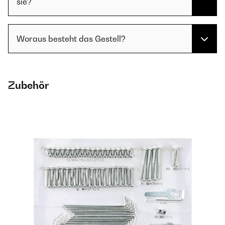
sie?
Woraus besteht das Gestell?
Zubehör