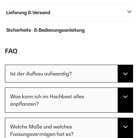
Lieferung & Versand
Sicherheits- & Bedienungsanleitung
FAQ
Ist der Aufbau aufwendig?
Was kann ich im Hochbeet alles
anpflanzen?
Welche Maße und welches
Fassungsvermögen hat es?