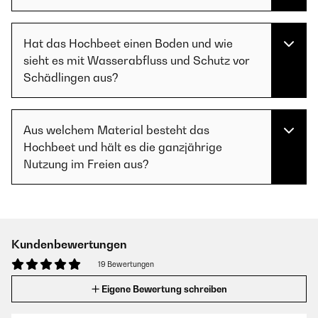
Hat das Hochbeet einen Boden und wie
sieht es mit Wasserabfluss und Schutz vor
Schädlingen aus?
Aus welchem Material besteht das
Hochbeet und hält es die ganzjährige
Nutzung im Freien aus?
Kundenbewertungen
19 Bewertungen
Eigene Bewertung schreiben