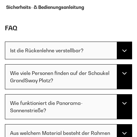
Sicherheits- & Bedienungsanleitung
FAQ
Ist die Rückenlehne verstellbar?
Wie viele Personen finden auf der Schaukel
GrandSway Platz?
Wie funktioniert die Panorama-
Sonnenstrieße?
Aus welchem Material besteht der Rahmen