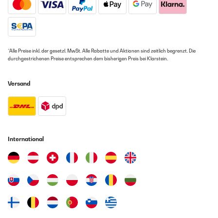
*Alle Preise inkl. der gesetzl. MwSt. Alle Rabatte und Aktionen sind zeitlich begrenzt. Die
durchgestrichenen Preise entsprechen dem bisherigen Preis bei Klarstein.
Versand
International