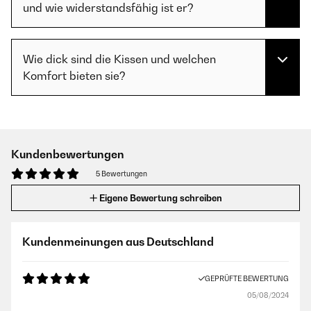
und wie widerstandsfähig ist er?
Wie dick sind die Kissen und welchen
Komfort bieten sie?
Kundenbewertungen
5 Bewertungen
Eigene Bewertung schreiben
Kundenmeinungen aus Deutschland
GEPRÜFTE BEWERTUNG
05/08/2024