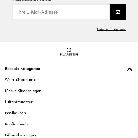
Datenschutzhinweis
Beliebte Kategorien
Weinkühlschränke
Mobile Klimaanlagen
Luftentfeuchter
Inselhauben
Kopffreihauben
Infrarotheizungen