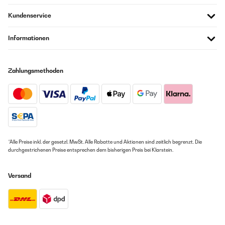
Kundenservice
Informationen
Zahlungsmethoden
*Alle Preise inkl. der gesetzl. MwSt. Alle Rabatte und Aktionen sind zeitlich begrenzt. Die
durchgestrichenen Preise entsprechen dem bisherigen Preis bei Klarstein.
Versand