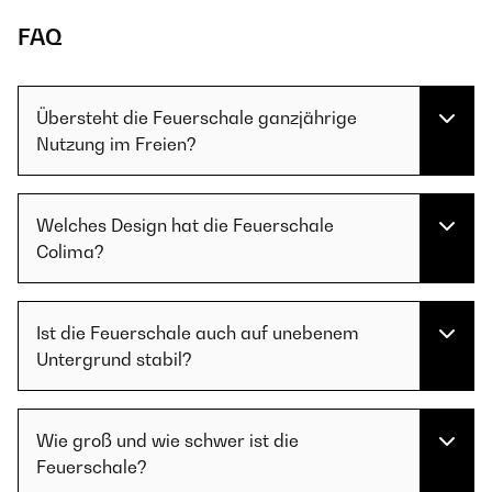
FAQ
Übersteht die Feuerschale ganzjährige
Nutzung im Freien?
Welches Design hat die Feuerschale
Colima?
Ist die Feuerschale auch auf unebenem
Untergrund stabil?
Wie groß und wie schwer ist die
Feuerschale?