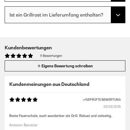
Ist ein Grillrost im Lieferumfang enthalten?
Kundenbewertungen
11 Bewertungen
Eigene Bewertung schreiben
Kundenmeinungen aus Deutschland
GEPRÜFTE BEWERTUNG
05/03/2025
Beste Feuerschale, auch wunderbar als Grill. Robust und vielseitig.
Amazon-Benutzer