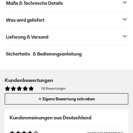
Maße & Technische Details
Was wird geliefert
Lieferung & Versand
Sicherheits- & Bedienungsanleitung
Kundenbewertungen
118 Bewertungen
Eigene Bewertung schreiben
Kundenmeinungen aus Deutschland