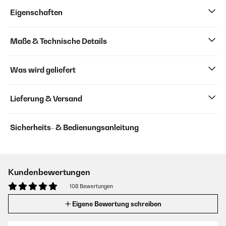
Eigenschaften
Maße & Technische Details
Was wird geliefert
Lieferung & Versand
Sicherheits- & Bedienungsanleitung
Kundenbewertungen
108 Bewertungen
Eigene Bewertung schreiben