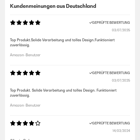
Kundenmeinungen aus Deutschland
GEPRÜFTE BEWERTUNG
03/07/2025
Top Produkt.Solide Verarbeitung und tolles Design.Funktioniert
zuverlässig.
Amazon-Benutzer
GEPRÜFTE BEWERTUNG
03/07/2025
Top Produkt. Solide Verarbeitung und tolles Design. Funktioniert
zuverlässig.
Amazon-Benutzer
GEPRÜFTE BEWERTUNG
14/03/2024