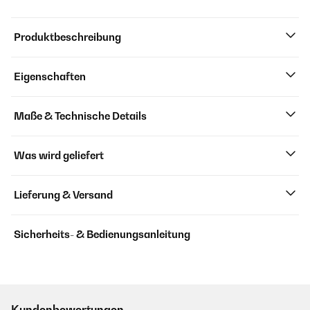
Produktbeschreibung
Eigenschaften
Maße & Technische Details
Was wird geliefert
Lieferung & Versand
Sicherheits- & Bedienungsanleitung
Kundenbewertungen