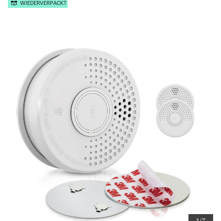
WIEDERVERPACKT