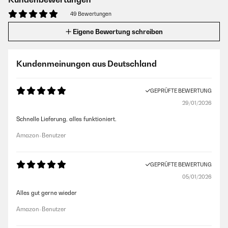
49 Bewertungen
Eigene Bewertung schreiben
Kundenmeinungen aus Deutschland
GEPRÜFTE BEWERTUNG
29/01/2026
Schnelle Lieferung, alles funktioniert.
Amazon-Benutzer
GEPRÜFTE BEWERTUNG
05/01/2026
Alles gut gerne wieder
Amazon-Benutzer