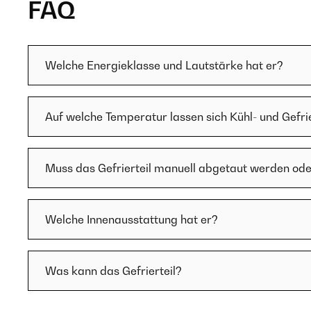
FAQ
Welche Energieklasse und Lautstärke hat er?
Auf welche Temperatur lassen sich Kühl- und Gefrier
Muss das Gefrierteil manuell abgetaut werden ode
Welche Innenausstattung hat er?
Was kann das Gefrierteil?