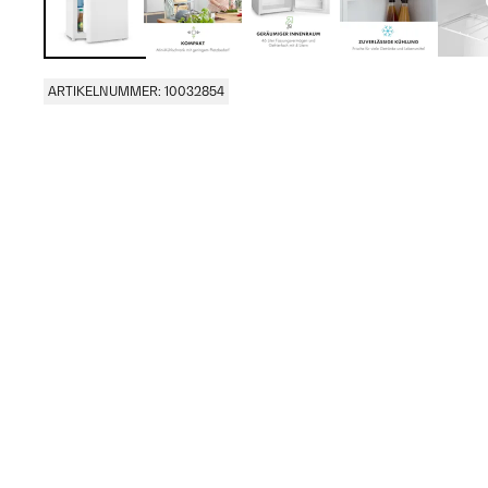
ARTIKELNUMMER: 10032854