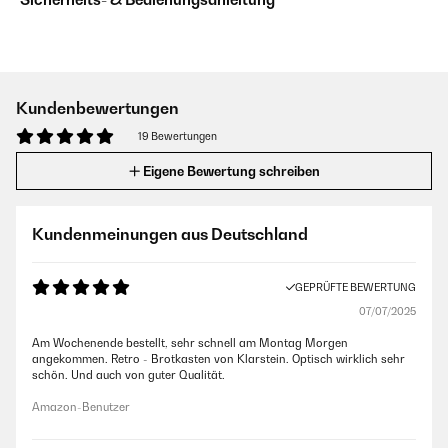
Kundenbewertungen
19 Bewertungen
Eigene Bewertung schreiben
Kundenmeinungen aus Deutschland
GEPRÜFTE BEWERTUNG
07/07/2025
Am Wochenende bestellt, sehr schnell am Montag Morgen
angekommen. Retro - Brotkasten von Klarstein. Optisch wirklich sehr
schön. Und auch von guter Qualität.
Amazon-Benutzer