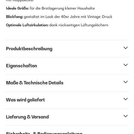
Ideale Größe:
für die Brotlagerung kleiner Haushalte
Blickfang:
gestaltet im Look der 40er Jahre mit Vintage-Druck
Optimale Luftzirkulation:
dank rückseitigen Lüftungslöchern
Produktbeschreibung
Eigenschaften
Maße & Technische Details
Was wird geliefert
Lieferung & Versand
Sicherheits- & Bedienungsanleitung