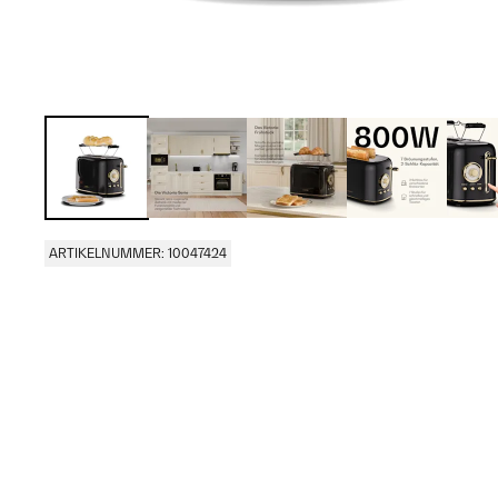
ARTIKELNUMMER: 10047424