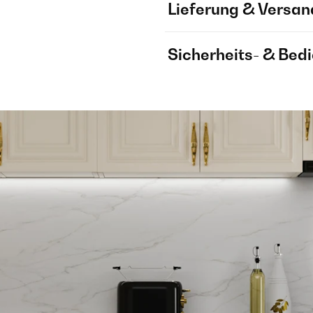
Lieferung & Versan
Sicherheits- & Bed