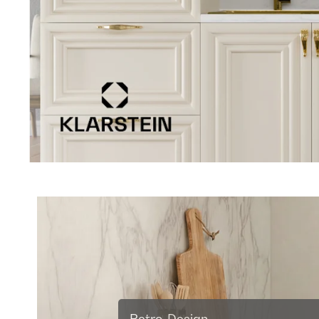
Retro-Design