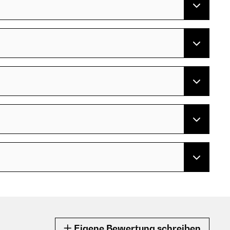
Eigene Bewertung schreiben