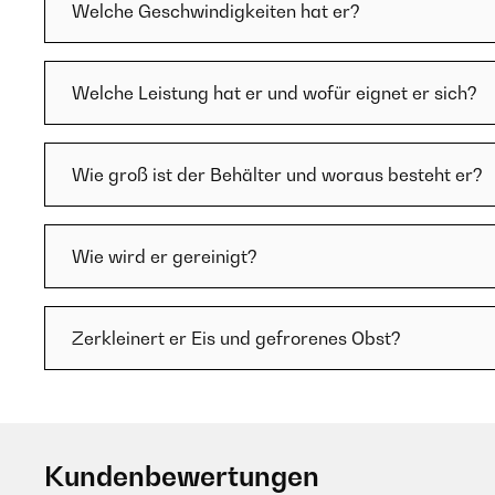
Welche Geschwindigkeiten hat er?
Welche Leistung hat er und wofür eignet er sich?
Wie groß ist der Behälter und woraus besteht er?
Wie wird er gereinigt?
Zerkleinert er Eis und gefrorenes Obst?
Kundenbewertungen