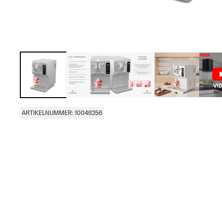
ARTIKELNUMMER: 10046256