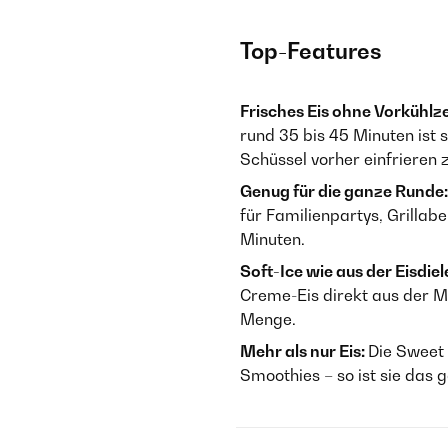
Top-Features
Frisches Eis ohne Vorkühlze
rund 35 bis 45 Minuten ist 
Schüssel vorher einfrieren 
Genug für die ganze Runde
für Familienpartys, Grillab
Minuten.
Soft-Ice wie aus der Eisdiel
Creme-Eis direkt aus der M
Menge.
Mehr als nur Eis:
Die Sweet
Smoothies – so ist sie das 