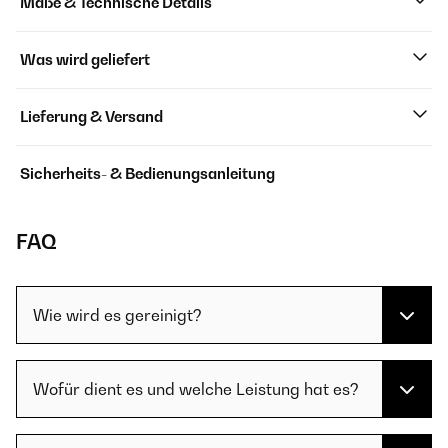
Maße & Technische Details
Was wird geliefert
Lieferung & Versand
Sicherheits- & Bedienungsanleitung
FAQ
Wie wird es gereinigt?
Wofür dient es und welche Leistung hat es?