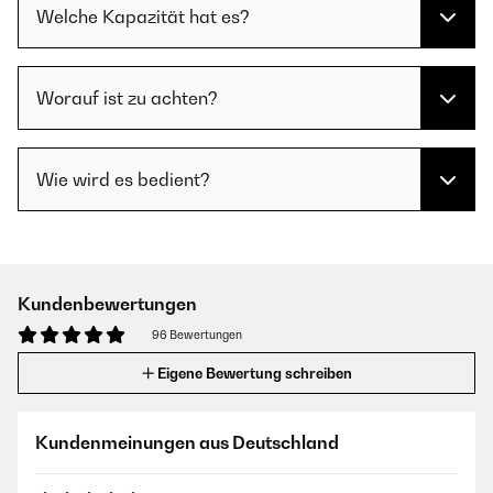
Welche Kapazität hat es?
Worauf ist zu achten?
Wie wird es bedient?
Kundenbewertungen
96 Bewertungen
Eigene Bewertung schreiben
Kundenmeinungen aus Deutschland