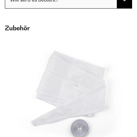
Zubehör