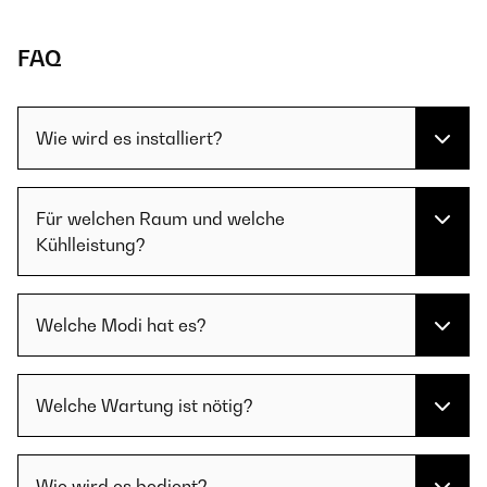
FAQ
Wie wird es installiert?
Für welchen Raum und welche
Kühlleistung?
Welche Modi hat es?
Welche Wartung ist nötig?
Wie wird es bedient?