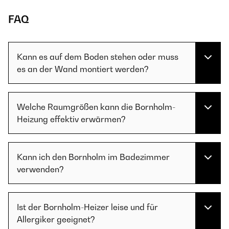
FAQ
Kann es auf dem Boden stehen oder muss
es an der Wand montiert werden?
Welche Raumgrößen kann die Bornholm-
Heizung effektiv erwärmen?
Kann ich den Bornholm im Badezimmer
verwenden?
Ist der Bornholm-Heizer leise und für
Allergiker geeignet?