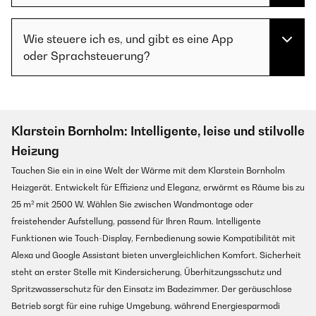
Wie steuere ich es, und gibt es eine App
oder Sprachsteuerung?
Klarstein Bornholm: Intelligente, leise und stilvolle
Heizung
Tauchen Sie ein in eine Welt der Wärme mit dem Klarstein Bornholm
Heizgerät. Entwickelt für Effizienz und Eleganz, erwärmt es Räume bis zu
25 m² mit 2500 W. Wählen Sie zwischen Wandmontage oder
freistehender Aufstellung, passend für Ihren Raum. Intelligente
Funktionen wie Touch-Display, Fernbedienung sowie Kompatibilität mit
Alexa und Google Assistant bieten unvergleichlichen Komfort. Sicherheit
steht an erster Stelle mit Kindersicherung, Überhitzungsschutz und
Spritzwasserschutz für den Einsatz im Badezimmer. Der geräuschlose
Betrieb sorgt für eine ruhige Umgebung, während Energiesparmodi