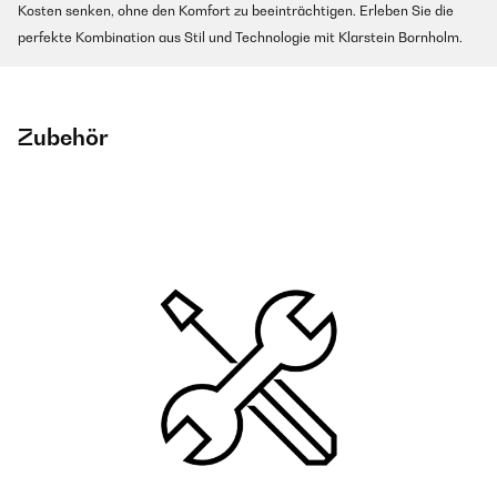
Kosten senken, ohne den Komfort zu beeinträchtigen. Erleben Sie die
perfekte Kombination aus Stil und Technologie mit Klarstein Bornholm.
Zubehör