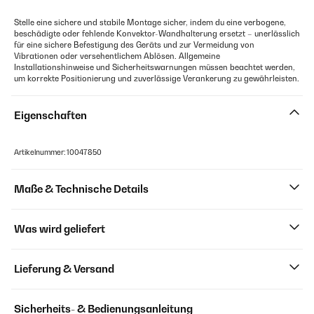
Stelle eine sichere und stabile Montage sicher, indem du eine verbogene,
beschädigte oder fehlende Konvektor-Wandhalterung ersetzt – unerlässlich
für eine sichere Befestigung des Geräts und zur Vermeidung von
Vibrationen oder versehentlichem Ablösen. Allgemeine
Installationshinweise und Sicherheitswarnungen müssen beachtet werden,
um korrekte Positionierung und zuverlässige Verankerung zu gewährleisten.
Eigenschaften
Artikelnummer: 10047850
Maße & Technische Details
Was wird geliefert
Lieferung & Versand
Sicherheits- & Bedienungsanleitung