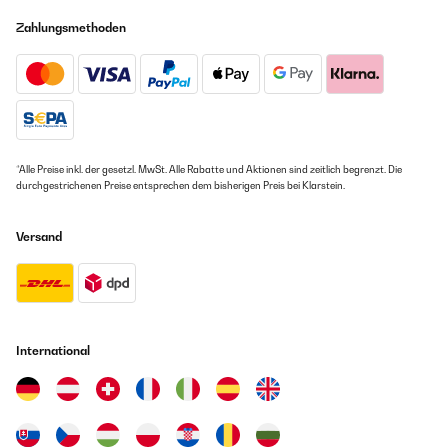
Zahlungsmethoden
*Alle Preise inkl. der gesetzl. MwSt. Alle Rabatte und Aktionen sind zeitlich begrenzt. Die
durchgestrichenen Preise entsprechen dem bisherigen Preis bei Klarstein.
Versand
International