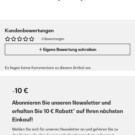
Kundenbewertungen
0 Bewertungen
Eigene Bewertung schreiben
Es liegen keine Kommentare zu diesem Artikel vor.
-10 €
Abonnieren Sie unseren Newsletter und
erhalten Sie 10 € Rabatt* auf Ihren nächsten
Einkauf!
Melden Sie sich für unseren Newsletter an und gehören Sie zu