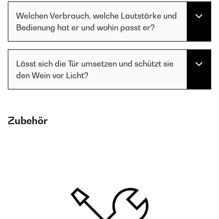
Welchen Verbrauch, welche Lautstärke und
Bedienung hat er und wohin passt er?
Lässt sich die Tür umsetzen und schützt sie
den Wein vor Licht?
Zubehör