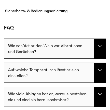
Sicherheits- & Bedienungsanleitung
FAQ
Wie schützt er den Wein vor Vibrationen
und Gerüchen?
Auf welche Temperaturen lässt er sich
einstellen?
Wie viele Ablagen hat er, woraus bestehen
sie und sind sie herausnehmbar?