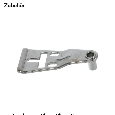
Zubehör