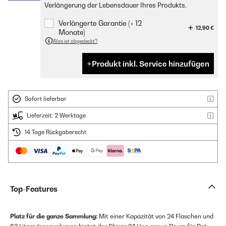
Verlängerung der Lebensdauer Ihres Produkts.
Verlängerte Garantie (+ 12
12,90 €
Monate)
Was ist abgedeckt?
Produkt inkl. Service hinzufügen
Sofort lieferbar
Lieferzeit: 2 Werktage
14 Tage Rückgaberecht
Top-Features
Platz für die ganze Sammlung:
Mit einer Kapazität von 24 Flaschen und