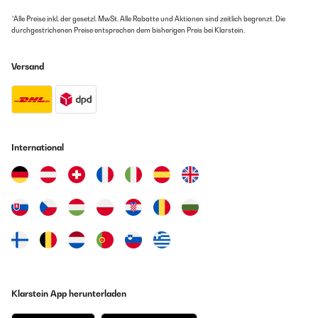
*Alle Preise inkl. der gesetzl. MwSt. Alle Rabatte und Aktionen sind zeitlich begrenzt. Die
durchgestrichenen Preise entsprechen dem bisherigen Preis bei Klarstein.
Versand
International
Klarstein App herunterladen