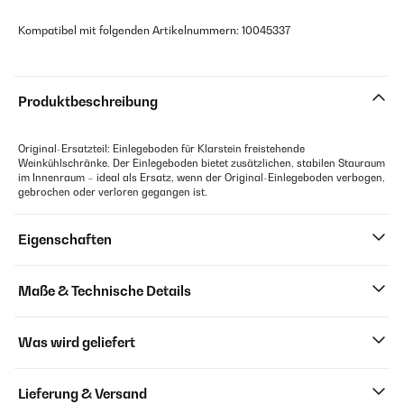
Kompatibel mit folgenden Artikelnummern: 10045337
Produktbeschreibung
Original-Ersatzteil: Einlegeboden für Klarstein freistehende
Weinkühlschränke. Der Einlegeboden bietet zusätzlichen, stabilen Stauraum
im Innenraum – ideal als Ersatz, wenn der Original-Einlegeboden verbogen,
gebrochen oder verloren gegangen ist.
Eigenschaften
Maße & Technische Details
Was wird geliefert
Lieferung & Versand