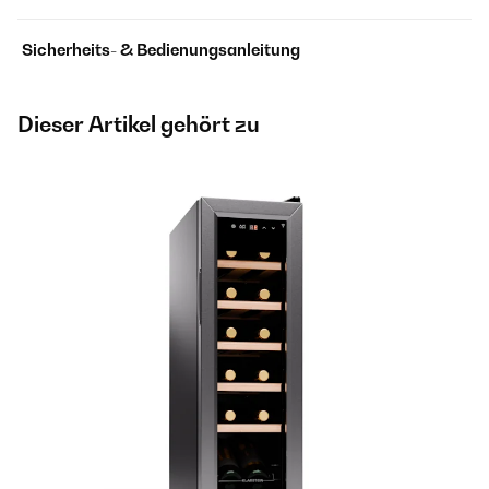
Sicherheits- & Bedienungsanleitung
Dieser Artikel gehört zu