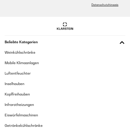
Datenschutzhinweis
Beliebte Kategorien
Weinkühlschränke
Mobile Klimaanlagen
Luftentfeuchter
Inselhauben
Kopffreihauben
Infrarotheizungen
Eiswürfelmaschinen
Getränkekühlschränke