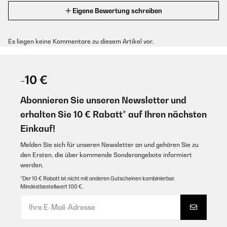
Eigene Bewertung schreiben
Es liegen keine Kommentare zu diesem Artikel vor.
-10 €
Abonnieren Sie unseren Newsletter und
erhalten Sie 10 € Rabatt* auf Ihren nächsten
Einkauf!
Melden Sie sich für unseren Newsletter an und gehören Sie zu
den Ersten, die über kommende Sonderangebote informiert
werden.
*Der 10 € Rabatt ist nicht mit anderen Gutscheinen kombinierbar.
Mindestbestellwert 100 €.