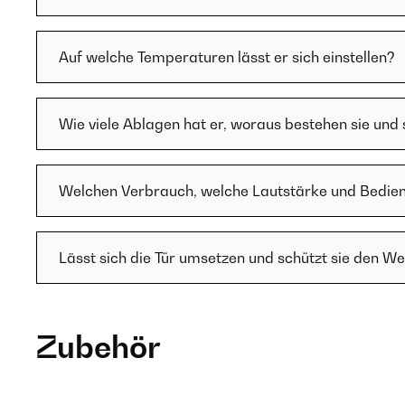
Auf welche Temperaturen lässt er sich einstellen?
Wie viele Ablagen hat er, woraus bestehen sie und
Welchen Verbrauch, welche Lautstärke und Bedien
Lässt sich die Tür umsetzen und schützt sie den We
Zubehör