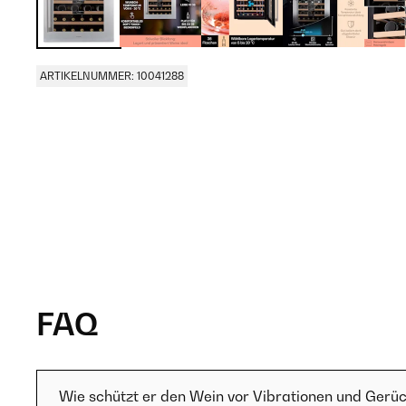
ARTIKELNUMMER: 10041288
FAQ
Wie schützt er den Wein vor Vibrationen und Gerü