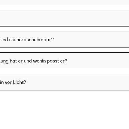
 sind sie herausnehmbar?
ung hat er und wohin passt er?
in vor Licht?