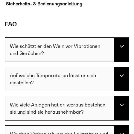
Sicherheits- & Bedienungsanleitung
FAQ
Wie schützt er den Wein vor Vibrationen
und Gerüchen?
Auf welche Temperaturen lässt er sich
einstellen?
Wie viele Ablagen hat er, woraus bestehen
sie und sind sie herausnehmbar?