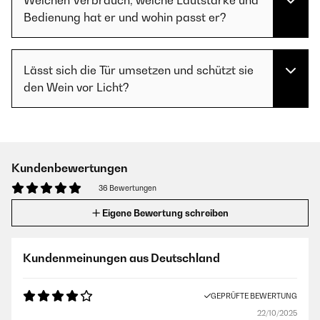
Welchen Verbrauch, welche Lautstärke und
Bedienung hat er und wohin passt er?
Lässt sich die Tür umsetzen und schützt sie
den Wein vor Licht?
Kundenbewertungen
36 Bewertungen
Eigene Bewertung schreiben
Kundenmeinungen aus Deutschland
GEPRÜFTE BEWERTUNG
22/10/2025