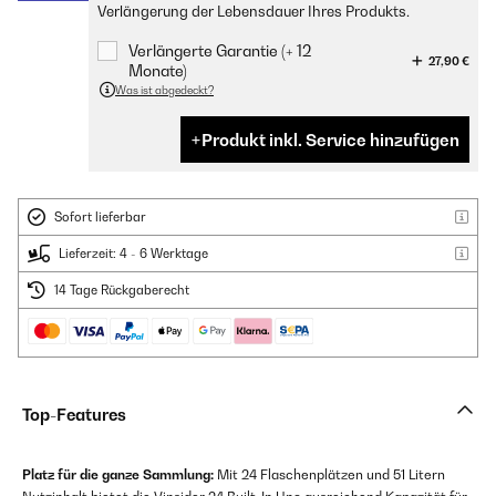
Verlängerung der Lebensdauer Ihres Produkts.
Verlängerte Garantie (+ 12
27,90 €
Monate)
Was ist abgedeckt?
Produkt inkl. Service hinzufügen
Sofort lieferbar
Lieferzeit: 4 - 6 Werktage
14 Tage Rückgaberecht
Top-Features
Platz für die ganze Sammlung:
Mit 24 Flaschenplätzen und 51 Litern