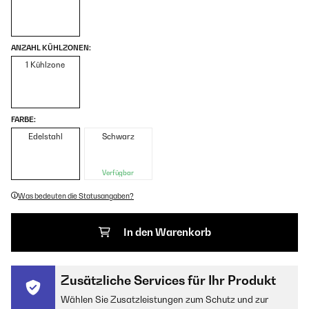
ANZAHL KÜHLZONEN:
1 Kühlzone
FARBE:
Edelstahl
Schwarz
Verfügbar
Was bedeuten die Statusangaben?
In den Warenkorb
Zusätzliche Services für Ihr Produkt
Wählen Sie Zusatzleistungen zum Schutz und zur