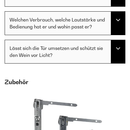
Welchen Verbrauch, welche Lautstärke und
Bedienung hat er und wohin passt er?
Lässt sich die Tür umsetzen und schützt sie
den Wein vor Licht?
Zubehör