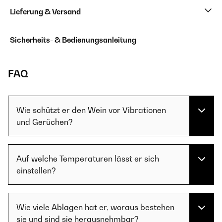
Lieferung & Versand
Sicherheits- & Bedienungsanleitung
FAQ
Wie schützt er den Wein vor Vibrationen
und Gerüchen?
Auf welche Temperaturen lässt er sich
einstellen?
Wie viele Ablagen hat er, woraus bestehen
sie und sind sie herausnehmbar?