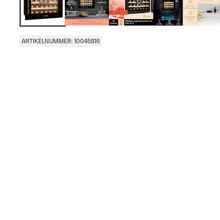
ARTIKELNUMMER: 10045816