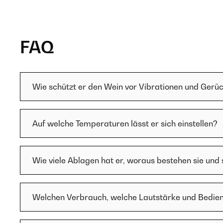
FAQ
Wie schützt er den Wein vor Vibrationen und Gerü
Auf welche Temperaturen lässt er sich einstellen?
Wie viele Ablagen hat er, woraus bestehen sie und
Welchen Verbrauch, welche Lautstärke und Bedien