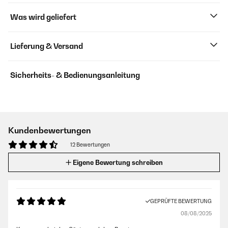
Was wird geliefert
Lieferung & Versand
Sicherheits- & Bedienungsanleitung
Kundenbewertungen
12 Bewertungen
Eigene Bewertung schreiben
GEPRÜFTE BEWERTUNG
08/08/2025