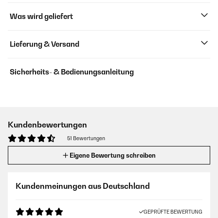
Was wird geliefert
Lieferung & Versand
Sicherheits- & Bedienungsanleitung
Kundenbewertungen
51 Bewertungen
Eigene Bewertung schreiben
Kundenmeinungen aus Deutschland
GEPRÜFTE BEWERTUNG