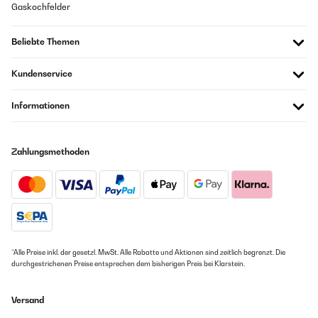
Gaskochfelder
Beliebte Themen
Kundenservice
Informationen
Zahlungsmethoden
*Alle Preise inkl. der gesetzl. MwSt. Alle Rabatte und Aktionen sind zeitlich begrenzt. Die
durchgestrichenen Preise entsprechen dem bisherigen Preis bei Klarstein.
Versand