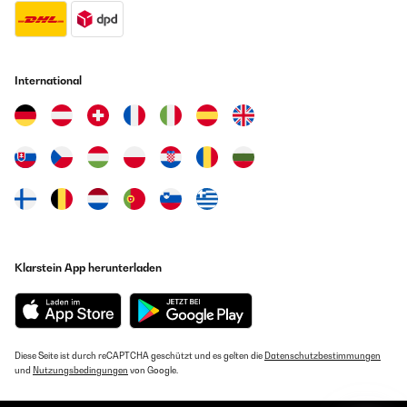
International
Klarstein App herunterladen
Diese Seite ist durch reCAPTCHA geschützt und es gelten die
Datenschutzbestimmungen
und
Nutzungsbedingungen
von Google.