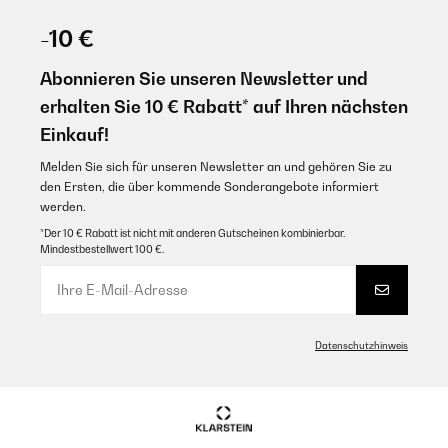
-10 €
Abonnieren Sie unseren Newsletter und
erhalten Sie 10 € Rabatt* auf Ihren nächsten
Einkauf!
Melden Sie sich für unseren Newsletter an und gehören Sie zu
den Ersten, die über kommende Sonderangebote informiert
werden.
*Der 10 € Rabatt ist nicht mit anderen Gutscheinen kombinierbar.
Mindestbestellwert 100 €.
Datenschutzhinweis