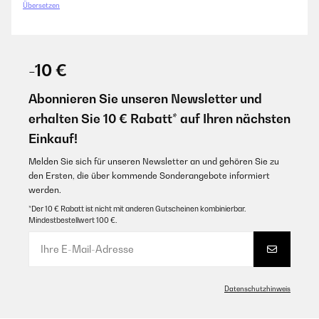
Übersetzen
-10 €
Abonnieren Sie unseren Newsletter und
erhalten Sie 10 € Rabatt* auf Ihren nächsten
Einkauf!
Melden Sie sich für unseren Newsletter an und gehören Sie zu
den Ersten, die über kommende Sonderangebote informiert
werden.
*Der 10 € Rabatt ist nicht mit anderen Gutscheinen kombinierbar.
Mindestbestellwert 100 €.
Datenschutzhinweis