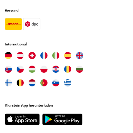
Versand
International
Klarstein App herunterladen