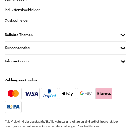
Induktionskochfelder
Gaskochfelder
Beliebte Themen
Kundenservice
Informationen
Zahlungsmethoden
*Alle Preise inkl. der gesetzl. MwSt. Alle Rabatte und Aktionen sind zeitlich begrenzt. Die
durchgestrichenen Preise entsprechen dem bisherigen Preis bei Klarstein.