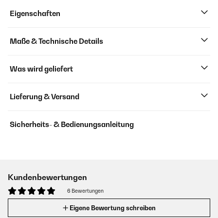
Eigenschaften
Maße & Technische Details
Was wird geliefert
Lieferung & Versand
Sicherheits- & Bedienungsanleitung
Kundenbewertungen
6 Bewertungen
Eigene Bewertung schreiben