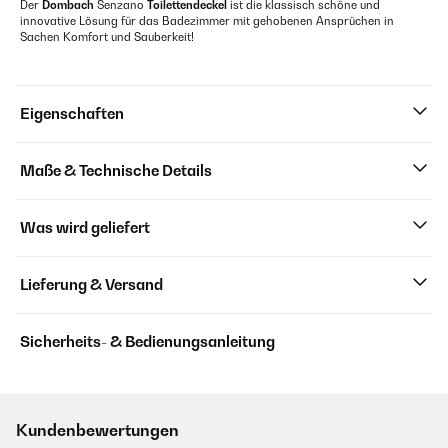
Der
Dombach
Senzano
Toilettendeckel
ist die klassisch schöne und
innovative Lösung für das Badezimmer mit gehobenen Ansprüchen in
Sachen Komfort und Sauberkeit!
Eigenschaften
Maße & Technische Details
Was wird geliefert
Lieferung & Versand
Sicherheits- & Bedienungsanleitung
Kundenbewertungen