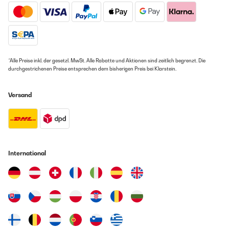
*Alle Preise inkl. der gesetzl. MwSt. Alle Rabatte und Aktionen sind zeitlich begrenzt. Die
durchgestrichenen Preise entsprechen dem bisherigen Preis bei Klarstein.
Versand
International