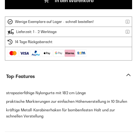
In den Warenkorb
Wenige Exemplare auf Lager - schnell bestellen!
Lieferzeit: 1 - 2 Werktage
14 Tage Rückgaberecht
Top-Features
strapazierfähige Nylongurte mit 182 cm Länge
praktische Markierungen zur einfachen Höhenverstellung in 10 Stufen
kräftige Metall-Karabinerhaken für bombenfesten Halt und zur
schnellen Verstellung