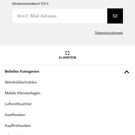
Mindestbestellwert 100 €.
Datenschutzhinweis
Beliebte Kategorien
Weinkühlschränke
Mobile Klimaanlagen
Luftentfeuchter
Inselhauben
Kopffreihauben