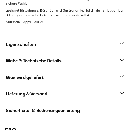
sichere Wahl.
geeignet für Zuhause, Büro, Bar und Gastronomie. Hol dir deine Happy Hour
30 und gönn dir kalte Getränke, wann immer du willst.
Klarstein Happy Hour 30
Eigenschaften
Maße & Technische Details
Was wird geliefert
Lieferung & Versand
Sicherheits- & Bedienungsanleitung