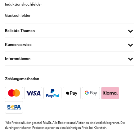
Induktionskochfelder
Gaskochfelder
Beliebte Themen
Kundenservice
Informationen
Zahlungsmethoden
*Alle Preise inkl. der gesetzl. MwSt. Alle Rabatte und Aktionen sind zeitlich begrenzt. Die
durchgestrichenen Preise entsprechen dem bisherigen Preis bei Klarstein.