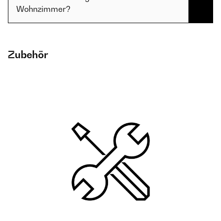
Wohnzimmer?
Zubehör