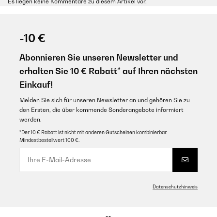
Es liegen keine Kommentare zu diesem Artikel vor.
-10 €
Abonnieren Sie unseren Newsletter und
erhalten Sie 10 € Rabatt* auf Ihren nächsten
Einkauf!
Melden Sie sich für unseren Newsletter an und gehören Sie zu
den Ersten, die über kommende Sonderangebote informiert
werden.
*Der 10 € Rabatt ist nicht mit anderen Gutscheinen kombinierbar.
Mindestbestellwert 100 €.
Datenschutzhinweis