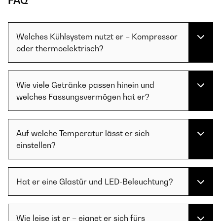
FAQ
Welches Kühlsystem nutzt er – Kompressor
oder thermoelektrisch?
Wie viele Getränke passen hinein und
welches Fassungsvermögen hat er?
Auf welche Temperatur lässt er sich
einstellen?
Hat er eine Glastür und LED-Beleuchtung?
Wie leise ist er – eignet er sich fürs