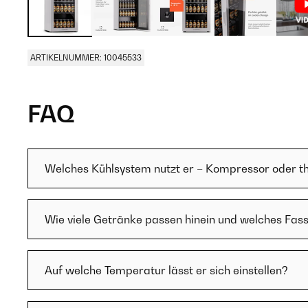
ARTIKELNUMMER: 10045533
FAQ
Welches Kühlsystem nutzt er – Kompressor oder t
Wie viele Getränke passen hinein und welches Fa
Auf welche Temperatur lässt er sich einstellen?