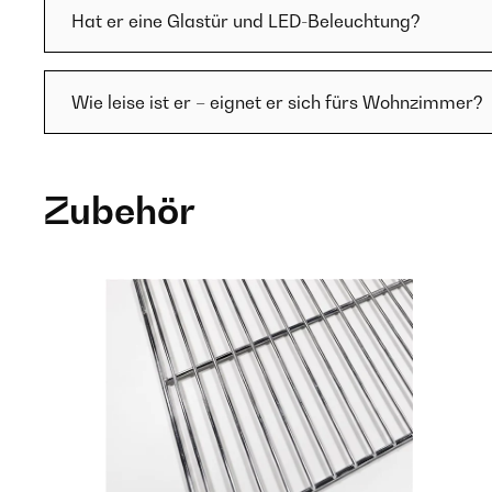
Hat er eine Glastür und LED-Beleuchtung?
Wie leise ist er – eignet er sich fürs Wohnzimmer?
Zubehör