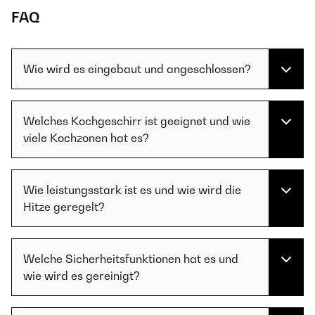
FAQ
Wie wird es eingebaut und angeschlossen?
Welches Kochgeschirr ist geeignet und wie
viele Kochzonen hat es?
Wie leistungsstark ist es und wie wird die
Hitze geregelt?
Welche Sicherheitsfunktionen hat es und
wie wird es gereinigt?