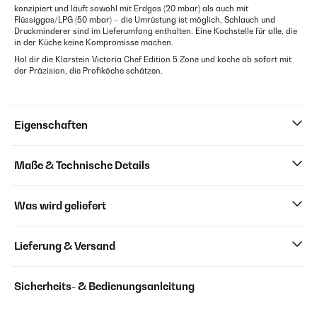
konzipiert und läuft sowohl mit Erdgas (20 mbar) als auch mit
Flüssiggas/LPG (50 mbar) – die Umrüstung ist möglich, Schlauch und
Druckminderer sind im Lieferumfang enthalten. Eine Kochstelle für alle, die
in der Küche keine Kompromisse machen.
Hol dir die Klarstein Victoria Chef Edition 5 Zone und koche ab sofort mit
der Präzision, die Profiköche schätzen.
Eigenschaften
Maße & Technische Details
Was wird geliefert
Lieferung & Versand
Sicherheits- & Bedienungsanleitung