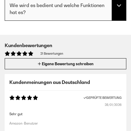
Wie wird es bedient und welche Funktionen
hat es?
Kundenbewertungen
21 Bewertungen
Eigene Bewertung schreiben
Kundenmeinungen aus Deutschland
GEPRÜFTE BEWERTUNG
28/01/2026
Sehr gut
Amazon-Benutzer