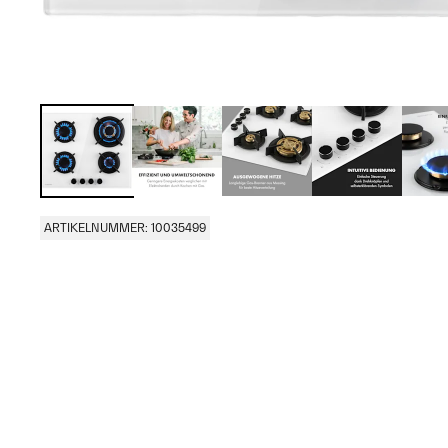
ARTIKELNUMMER: 10035499