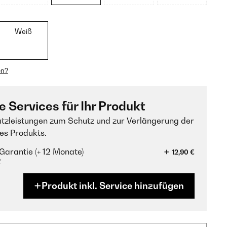
Weiß
en?
e Services für Ihr Produkt
tzleistungen zum Schutz und zur Verlängerung der
es Produkts.
Garantie (+ 12 Monate)
12,90 €
?
Produkt inkl. Service hinzufügen