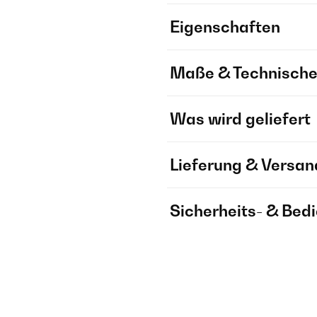
Eigenschaften
Maße & Technische
Was wird geliefert
Lieferung & Versan
Sicherheits- & Bed