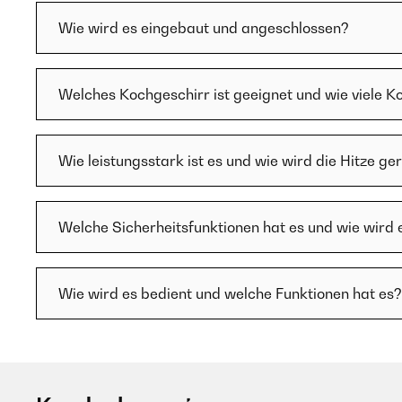
Wie wird es eingebaut und angeschlossen?
Welches Kochgeschirr ist geeignet und wie viele K
Wie leistungsstark ist es und wie wird die Hitze ge
Welche Sicherheitsfunktionen hat es und wie wird 
Wie wird es bedient und welche Funktionen hat es?