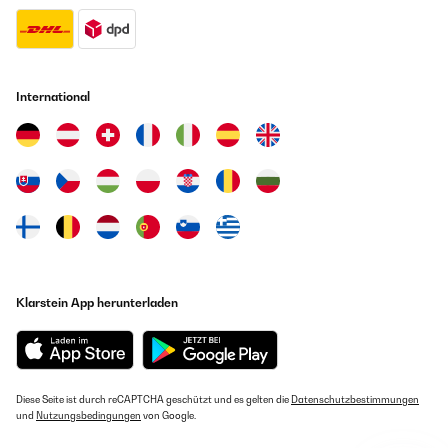
International
Klarstein App herunterladen
Diese Seite ist durch reCAPTCHA geschützt und es gelten die
Datenschutzbestimmungen
und
Nutzungsbedingungen
von Google.