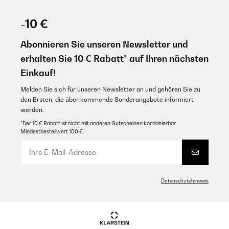
-10 €
Abonnieren Sie unseren Newsletter und
erhalten Sie 10 € Rabatt* auf Ihren nächsten
Einkauf!
Melden Sie sich für unseren Newsletter an und gehören Sie zu
den Ersten, die über kommende Sonderangebote informiert
werden.
*Der 10 € Rabatt ist nicht mit anderen Gutscheinen kombinierbar.
Mindestbestellwert 100 €.
Datenschutzhinweis