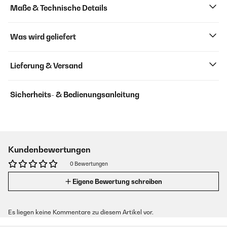
Maße & Technische Details
Was wird geliefert
Lieferung & Versand
Sicherheits- & Bedienungsanleitung
Kundenbewertungen
0 Bewertungen
Eigene Bewertung schreiben
Es liegen keine Kommentare zu diesem Artikel vor.