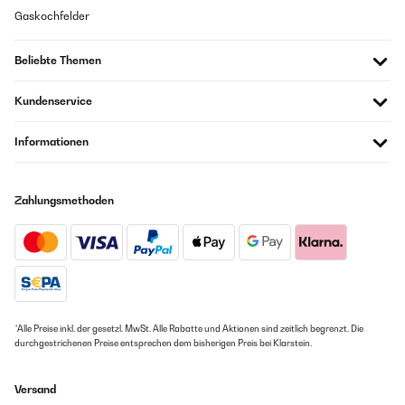
Gaskochfelder
Beliebte Themen
Kundenservice
Informationen
Zahlungsmethoden
*Alle Preise inkl. der gesetzl. MwSt. Alle Rabatte und Aktionen sind zeitlich begrenzt. Die
durchgestrichenen Preise entsprechen dem bisherigen Preis bei Klarstein.
Versand