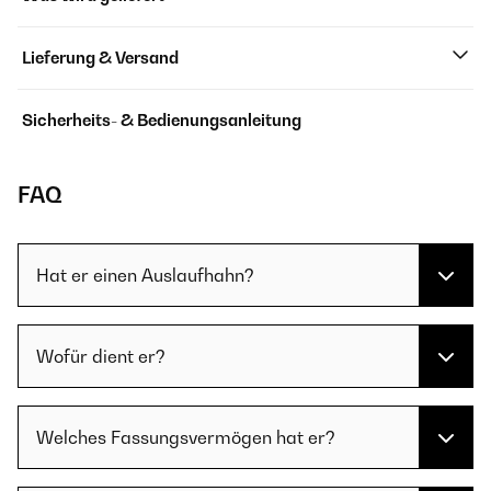
Lieferung & Versand
Sicherheits- & Bedienungsanleitung
FAQ
Hat er einen Auslaufhahn?
Wofür dient er?
Welches Fassungsvermögen hat er?