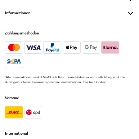
Informationen
Zahlungsmethoden
*Alle Preise inkl. der gesetzl. MwSt. Alle Rabatte und Aktionen sind zeitlich begrenzt. Die
durchgestrichenen Preise entsprechen dem bisherigen Preis bei Klarstein.
Versand
International