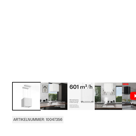
ARTIKELNUMMER: 10047356