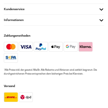
Kundenservice
Informationen
Zahlungsmethoden
*Alle Preise inkl. der gesetzl. MwSt. Alle Rabatte und Aktionen sind zeitlich begrenzt. Die
durchgestrichenen Preise entsprechen dem bisherigen Preis bei Klarstein.
Versand