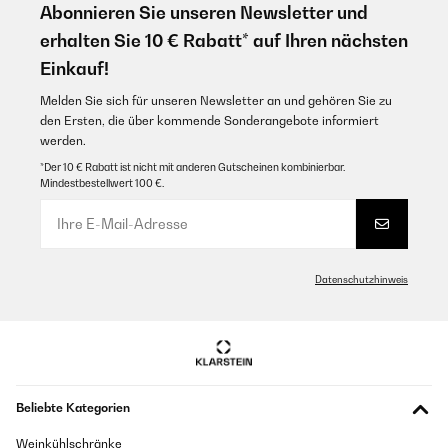
Abonnieren Sie unseren Newsletter und
erhalten Sie 10 € Rabatt* auf Ihren nächsten
Einkauf!
Melden Sie sich für unseren Newsletter an und gehören Sie zu
den Ersten, die über kommende Sonderangebote informiert
werden.
*Der 10 € Rabatt ist nicht mit anderen Gutscheinen kombinierbar.
Mindestbestellwert 100 €.
Datenschutzhinweis
Beliebte Kategorien
Weinkühlschränke