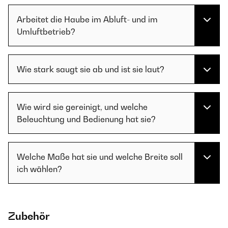
Arbeitet die Haube im Abluft- und im
Umluftbetrieb?
Wie stark saugt sie ab und ist sie laut?
Wie wird sie gereinigt, und welche
Beleuchtung und Bedienung hat sie?
Welche Maße hat sie und welche Breite soll
ich wählen?
Zubehör