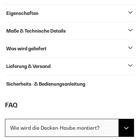
Eigenschaften
Maße & Technische Details
Was wird geliefert
Lieferung & Versand
Sicherheits- & Bedienungsanleitung
FAQ
Wie wird die Decken-Haube montiert?