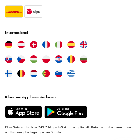
International
Klarstein App herunterladen
Diese Seite ist durch reCAPTCHA geschützt und es gelten die
Datenschutzbestimmungen
und
Nutzungsbedingungen
von Google.