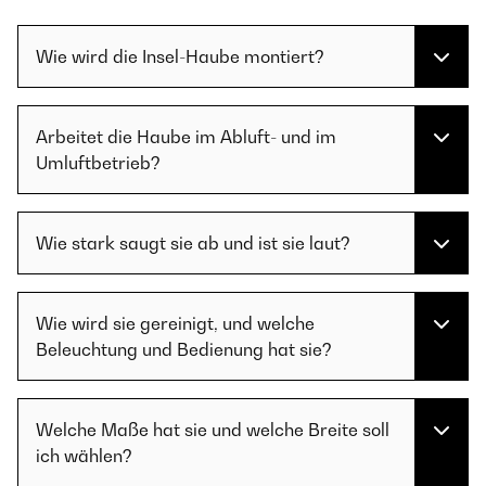
Wie wird die Insel-Haube montiert?
Arbeitet die Haube im Abluft- und im
Umluftbetrieb?
Wie stark saugt sie ab und ist sie laut?
Wie wird sie gereinigt, und welche
Beleuchtung und Bedienung hat sie?
Welche Maße hat sie und welche Breite soll
ich wählen?