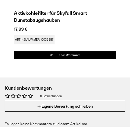
Aktivkohlefilter für Skyfall Smart
Dunstabzugshauben
17,99 €
ARTIKELNUMMER: 10035387
In den Warenkorb
Kundenbewertungen
0 Bewertungen
Eigene Bewertung schreiben
Es liegen keine Kommentare zu diesem Artikel vor.