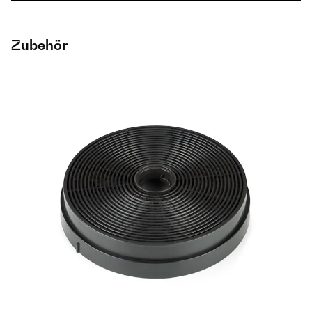
Zubehör