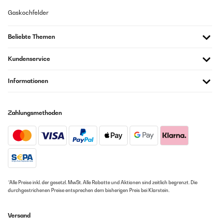
Gaskochfelder
Beliebte Themen
Kundenservice
Informationen
Zahlungsmethoden
*Alle Preise inkl. der gesetzl. MwSt. Alle Rabatte und Aktionen sind zeitlich begrenzt. Die
durchgestrichenen Preise entsprechen dem bisherigen Preis bei Klarstein.
Versand