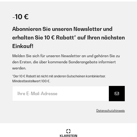
-10 €
Abonnieren Sie unseren Newsletter und
erhalten Sie 10 € Rabatt* auf Ihren nächsten
Einkauf!
Melden Sie sich für unseren Newsletter an und gehören Sie zu
den Ersten, die über kommende Sonderangebote informiert
werden.
*Der 10 € Rabatt ist nicht mit anderen Gutscheinen kombinierbar.
Mindestbestellwert 100 €.
Datenschutzhinweis